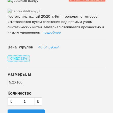
Геотекстиль тканый 20/20 кН/м – геополотно, которое
изготовляется путем сплетения под прямым углом
синтетических нитей. Материал отличается прочностью и
низким удлинением.
подробнее
Цена
₽/рулон
48.54
руб/м²
С НДС 22%
Размеры, м
5.2X100
Количество