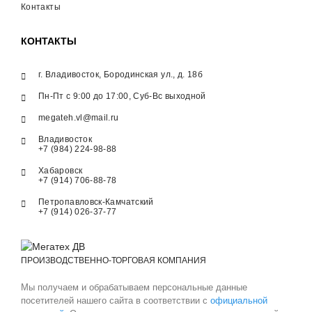
Контакты
КОНТАКТЫ
г. Владивосток, Бородинская ул., д. 18б
Пн-Пт с 9:00 до 17:00, Суб-Вс выходной
megateh.vl@mail.ru
Владивосток
+7 (984) 224-98-88
Хабаровск
+7 (914) 706-88-78
Петропавловск-Камчатский
+7 (914) 026-37-77
ПРОИЗВОДСТВЕННО-ТОРГОВАЯ КОМПАНИЯ
Мы получаем и обрабатываем персональные данные
посетителей нашего сайта в соответствии с
официальной