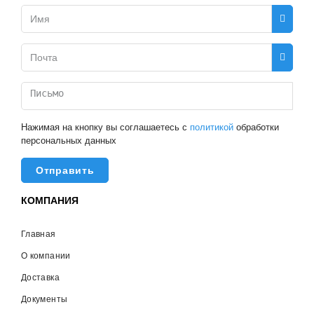
Нажимая на кнопку вы соглашаетесь с
политикой
обработки
персональных данных
Отправить
КОМПАНИЯ
Главная
О компании
Доставка
Документы