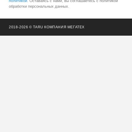
политикой
. Оставаясь с нами, вы соглашаетесь с политикой
обработки персональных данных.
2018-2026 © TARU КОМПАНИЯ МЕГАТЕХ