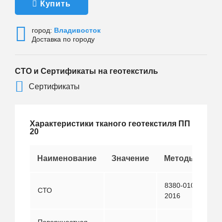
Купить
город:
Владивосток
Доставка по городу
СТО и Сертификаты на геотекстиль
Сертификаты
Характеристики тканого геотекстиля ПП
20
Наименование
Значение
Методы испы
8380-010-311575
СТО
2016