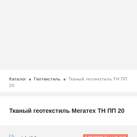
Каталог
Геотекстиль
Тканый геотекстиль ТН ПП
20
Тканый геотекстиль Мегатех ТН ПП 20
В НАЛИЧИИ ДО 12.08.2026