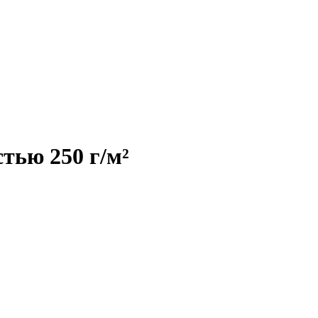
тью 250 г/м²