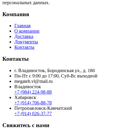
персональных данных.
Компания
Главная
О компании
Доставка
Документы
Контакты
Контакты
г. Владивосток, Бородинская ул., д. 18б
Пн-Пт с 9:00 до 17:00, Суб-Вс выходной
megateh.vl@mail.ru
Владивосток
+7 (984) 224-98-88
Хабаровск
+7 (914) 706-88-78
Петропавловск-Камчатский
+7 (914) 026-37-77
Свяжитесь с нами