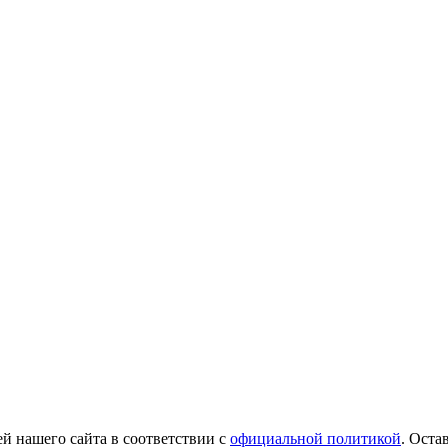
й нашего сайта в соответствии с
официальной политикой
. Оста