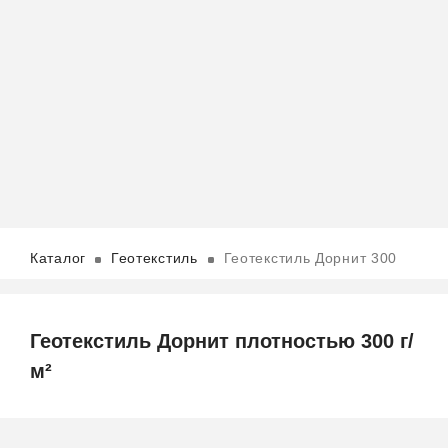
Каталог
Геотекстиль
Геотекстиль Дорнит 300
Геотекстиль Дорнит плотностью 300 г/
м²