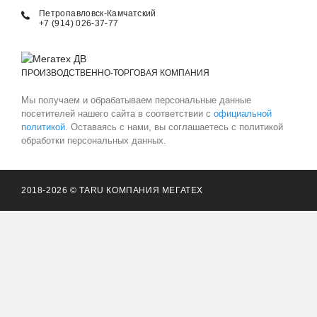
Петропавловск-Камчатский
+7 (914) 026-37-77
ПРОИЗВОДСТВЕННО-ТОРГОВАЯ КОМПАНИЯ
Мы получаем и обрабатываем персональные данные
посетителей нашего сайта в соответствии с
официальной
политикой
. Оставаясь с нами, вы соглашаетесь с политикой
обработки персональных данных.
2018-2026 © TARU КОМПАНИЯ МЕГАТЕХ