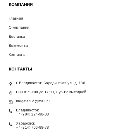
КОМПАНИЯ
Главная
О компании
Доставка
Документы
Контакты
КОНТАКТЫ
г. Владивосток, Бородинская ул., д. 18б
Пн-Пт с 9:00 до 17:00, Суб-Вс выходной
megateh.vl@mail.ru
Владивосток
+7 (984) 224-98-88
Хабаровск
+7 (914) 706-88-78