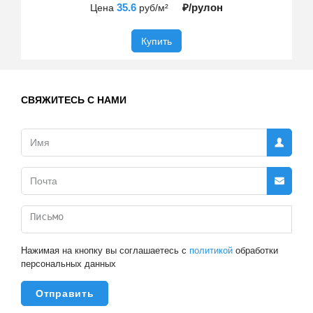
35.6
₽/рулон
Цена
руб/м²
Купить
СВЯЖИТЕСЬ С НАМИ
Нажимая на кнопку вы соглашаетесь с
политикой
обработки
персональных данных
Отправить