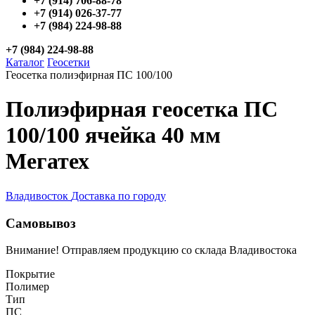
+7 (914) 706-88-78
+7 (914) 026-37-77
+7 (984) 224-98-88
+7 (984) 224-98-88
Каталог
Геосетки
Геосетка полиэфирная ПС 100/100
Полиэфирная геосетка ПС
100/100 ячейка 40 мм
Мегатех
Владивосток
Доставка по городу
Самовывоз
Внимание! Отправляем продукцию со склада Владивостока
Покрытие
Полимер
Тип
ПС