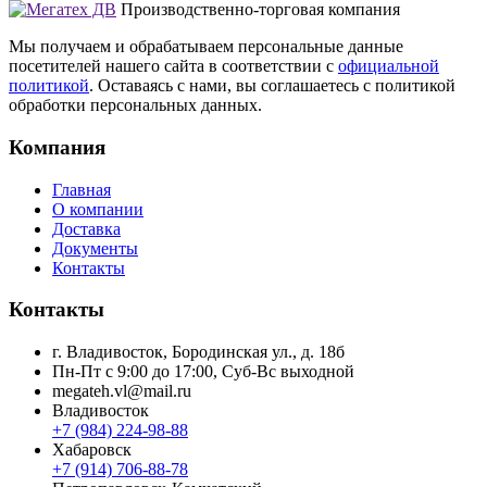
Производственно-торговая компания
Мы получаем и обрабатываем персональные данные
посетителей нашего сайта в соответствии с
официальной
политикой
. Оставаясь с нами, вы соглашаетесь с политикой
обработки персональных данных.
Компания
Главная
О компании
Доставка
Документы
Контакты
Контакты
г. Владивосток, Бородинская ул., д. 18б
Пн-Пт с 9:00 до 17:00, Суб-Вс выходной
megateh.vl@mail.ru
Владивосток
+7 (984) 224-98-88
Хабаровск
+7 (914) 706-88-78