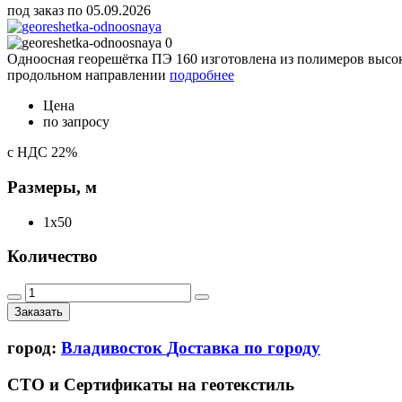
под заказ по 05.09.2026
Одноосная георешётка ПЭ 160 изготовлена из полимеров высок
продольном направлении
подробнее
Цена
по запросу
с НДС 22%
Размеры, м
1x50
Количество
Заказать
город:
Владивосток
Доставка по городу
СТО и Сертификаты на геотекстиль