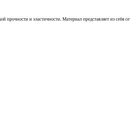
ой прочности и эластичности. Материал представляет из себя 