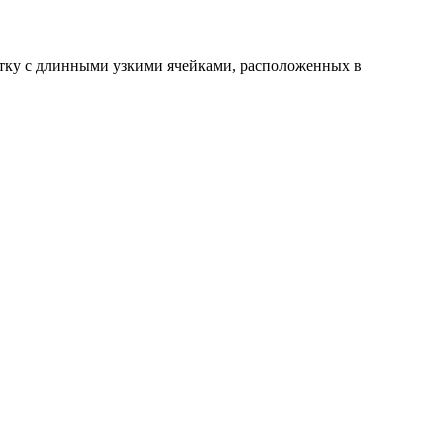
сетку с длинными узкими ячейками, расположенных в