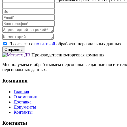
Я согласен с
политикой
обработки персональных данных
Отправить
Производственно-торговая компания
Мы получаем и обрабатываем персональные данные посетителе
персональных данных.
Компания
Главная
О компании
Доставка
Документы
Контакты
Контакты