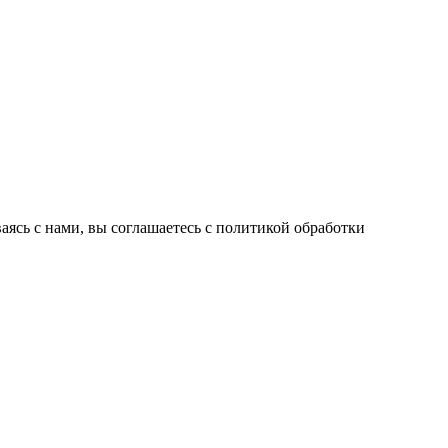
ваясь с нами, вы соглашаетесь с политикой обработки