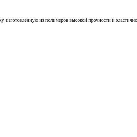
ку, изготовленную из полимеров высокой прочности и эластично