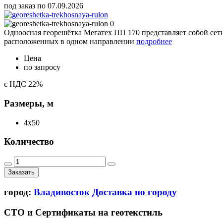
под заказ по 07.09.2026
Одноосная георешётка Мегатех ПП 170 представляет собой сет
расположенных в одном направлении
подробнее
Цена
по запросу
с НДС 22%
Размеры, м
4x50
Количество
Заказать
город:
Владивосток
Доставка по городу
СТО и Сертификаты на геотекстиль