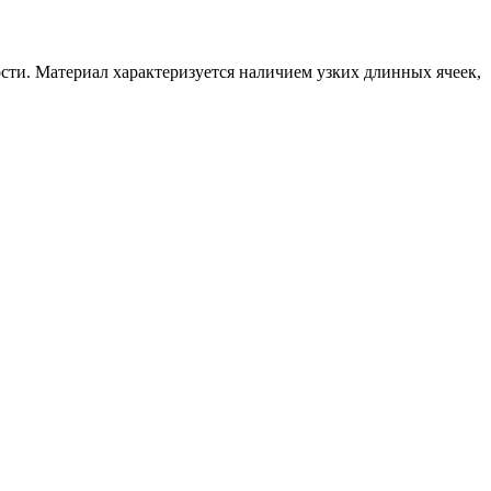
сти. Материал характеризуется наличием узких длинных ячеек,