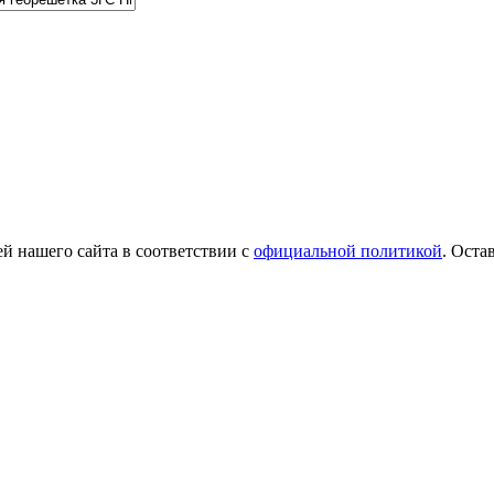
й нашего сайта в соответствии с
официальной политикой
. Оста