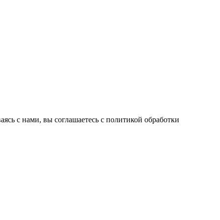
ваясь с нами, вы соглашаетесь с политикой обработки