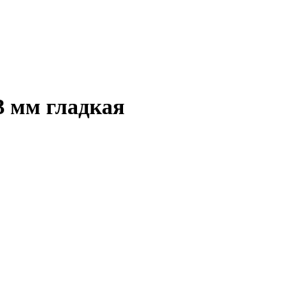
 мм гладкая