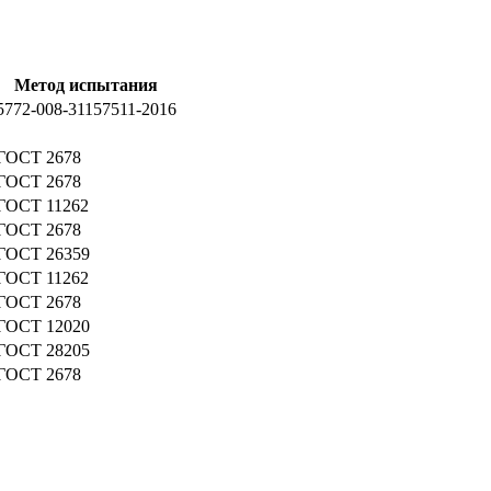
Метод испытания
5772-008-31157511-2016
ГОСТ 2678
ГОСТ 2678
ГОСТ 11262
ГОСТ 2678
ГОСТ 26359
ГОСТ 11262
ГОСТ 2678
ГОСТ 12020
ГОСТ 28205
ГОСТ 2678