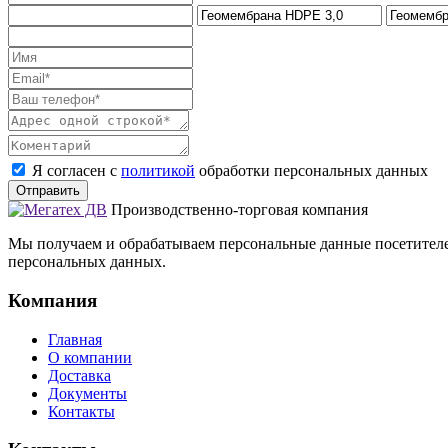
Я согласен с
политикой
обработки персональных данных
Отправить
Производственно-торговая компания
Мы получаем и обрабатываем персональные данные посетителе
персональных данных.
Компания
Главная
О компании
Доставка
Документы
Контакты