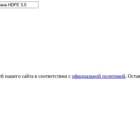
й нашего сайта в соответствии с
официальной политикой
. Оста