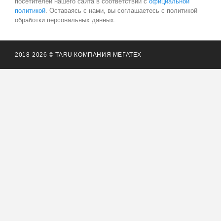
посетителей нашего сайта в соответствии с
официальной
политикой
. Оставаясь с нами, вы соглашаетесь с политикой
обработки персональных данных.
2018-2026 © TARU КОМПАНИЯ МЕГАТЕХ