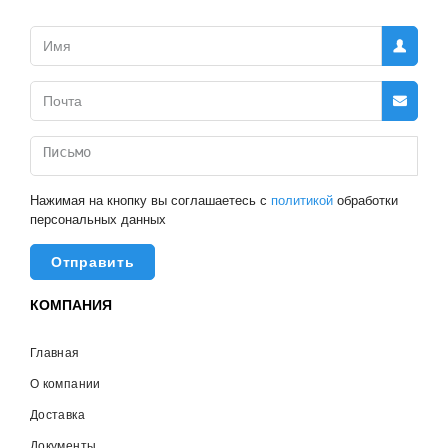
Нажимая на кнопку вы соглашаетесь с
политикой
обработки
персональных данных
Отправить
КОМПАНИЯ
Главная
О компании
Доставка
Документы