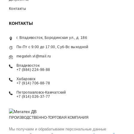
Контакты
КОНТАКТЫ
г. Владивосток, Бородинская ул., д. 18б
Пн-Пт с 9:00 до 17:00, Суб-Вс выходной
megateh.vl@mail.ru
Владивосток
+7 (984) 224-98-88
Хабаровск
+7 (914) 706-88-78
Петропавловск-Камчатский
+7 (914) 026-37-77
ПРОИЗВОДСТВЕННО-ТОРГОВАЯ КОМПАНИЯ
Мы получаем и обрабатываем персональные данные