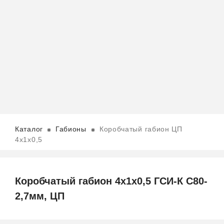
Каталог
Габионы
Коробчатый габион ЦП
4х1х0,5
Коробчатый габион 4х1х0,5 ГСИ-К С80-
2,7мм, ЦП