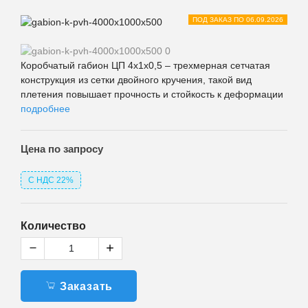
ПОД ЗАКАЗ ПО 06.09.2026
Коробчатый габион ЦП 4х1х0,5 – трехмерная сетчатая
конструкция из сетки двойного кручения, такой вид
плетения повышает прочность и стойкость к деформации
подробнее
Цена
по запросу
С НДС 22%
Количество
Заказать