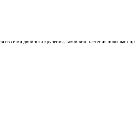
ия из сетки двойного кручения, такой вид плетения повышает п