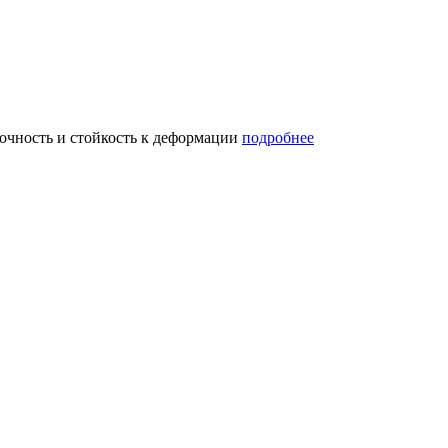
рочность и стойкость к деформации
подробнее