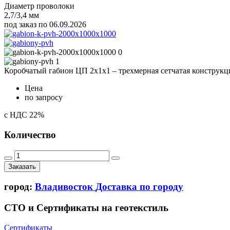
Диаметр проволоки
2,7/3,4 мм
под заказ по 06.09.2026
Коробчатый габион ЦП 2х1х1 – трехмерная сетчатая конструкц
Цена
по запросу
с НДС 22%
Количество
Заказать
город:
Владивосток
Доставка по городу
СТО и Сертификаты на геотекстиль
Сертификаты