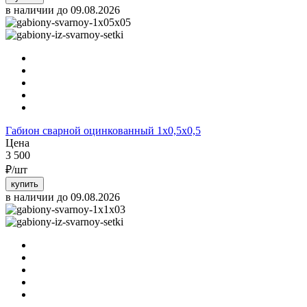
в наличии до 09.08.2026
Габион сварной оцинкованный 1х0,5х0,5
Цена
3 500
₽/шт
купить
в наличии до 09.08.2026