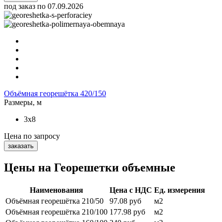
под заказ по 07.09.2026
Объёмная георешётка 420/150
Размеры, м
3x8
Цена
по запросу
заказать
Цены на Георешетки объемные
Наименования
Цена с НДС
Ед. измерения
Объёмная георешётка 210/50
97.08 руб
м2
Объёмная георешётка 210/100
177.98 руб
м2