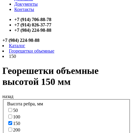
Документы
Контакты
+7 (914) 706-88-78
+7 (914) 026-37-77
+7 (984) 224-98-88
+7 (984) 224-98-88
Каталог
Георешетки объемные
150
Георешетки объемные
высотой 150 мм
назад
Высота ребра, мм
50
100
150
200