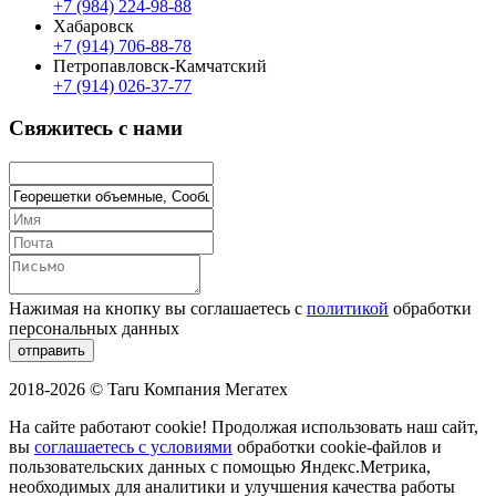
+7 (984) 224-98-88
Хабаровск
+7 (914) 706-88-78
Петропавловск-Камчатский
+7 (914) 026-37-77
Свяжитесь с нами
Нажимая на кнопку вы соглашаетесь с
политикой
обработки
персональных данных
отправить
2018-2026 © Taru Компания Мегатех
На сайте работают cookie!
Продолжая использовать наш сайт,
вы
соглашаетесь с условиями
обработки cookie-файлов и
пользовательских данных с помощью Яндекс.Метрика,
необходимых для аналитики и улучшения качества работы