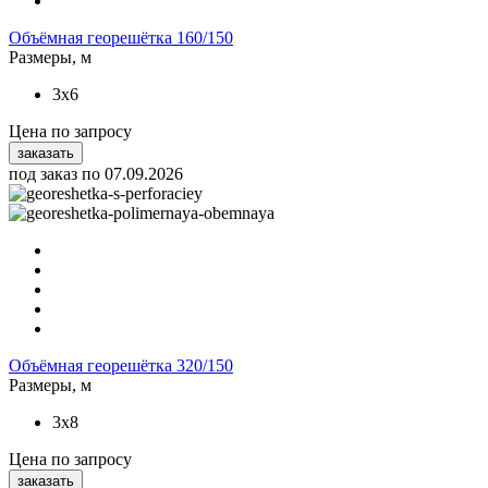
Объёмная георешётка 160/150
Размеры, м
3x6
Цена
по запросу
заказать
под заказ по 07.09.2026
Объёмная георешётка 320/150
Размеры, м
3x8
Цена
по запросу
заказать