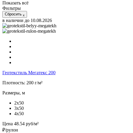
Показать всё
Фильтры
Сбросить
x
в наличии до 10.08.2026
Геотекстиль Мегатекс 200
Плотность:
200 г/м²
Размеры, м
2x50
3x50
4x50
Цена
48.54
руб/м²
₽/рулон