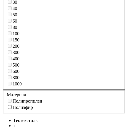
30
40
50
60
80
100
150
200
300
400
500
600
800
1000
Материал
Полипропилен
Полиэфир
Геотекстиль
: