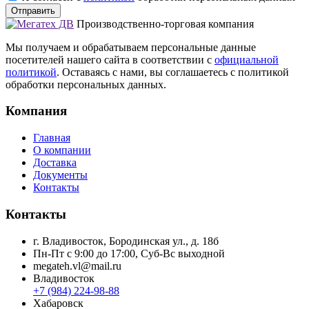
Отправить
Производственно-торговая компания
Мы получаем и обрабатываем персональные данные
посетителей нашего сайта в соответствии с
официальной
политикой
. Оставаясь с нами, вы соглашаетесь с политикой
обработки персональных данных.
Компания
Главная
О компании
Доставка
Документы
Контакты
Контакты
г. Владивосток, Бородинская ул., д. 18б
Пн-Пт с 9:00 до 17:00, Суб-Вс выходной
megateh.vl@mail.ru
Владивосток
+7 (984) 224-98-88
Хабаровск