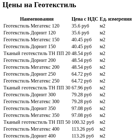
Цены на Геотекстиль
Наименования
Цена с НДС
Ед. измерения
Геотекстиль Мегатекс 120
35.6 руб
м2
Геотекстиль Дорнит 120
35.6 руб
м2
Геотекстиль Мегатекс 150
40.45 руб
м2
Геотекстиль Дорнит 150
40.45 руб
м2
Тканый геотекстиль ТН ПП 20
48.54 руб
м2
Геотекстиль Дорнит 200
48.54 руб
м2
Геотекстиль Мегатекс 200
48.54 руб
м2
Геотекстиль Дорнит 250
64.72 руб
м2
Геотекстиль Мегатекс 250
64.72 руб
м2
Тканый геотекстиль ТН ПП 30
67.96 руб
м2
Геотекстиль Дорнит 300
79.28 руб
м2
Геотекстиль Мегатекс 300
79.28 руб
м2
Геотекстиль Дорнит 350
97.08 руб
м2
Геотекстиль Мегатекс 350
97.08 руб
м2
Тканый геотекстиль ТН ПП 50
100.32 руб
м2
Геотекстиль Мегатекс 400
113.26 руб
м2
Геотекстиль Дорнит 400
113.26 руб
м2