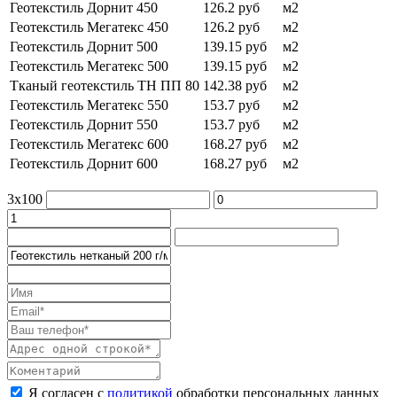
Геотекстиль Дорнит 450
126.2 руб
м2
Геотекстиль Мегатекс 450
126.2 руб
м2
Геотекстиль Дорнит 500
139.15 руб
м2
Геотекстиль Мегатекс 500
139.15 руб
м2
Тканый геотекстиль ТН ПП 80
142.38 руб
м2
Геотекстиль Мегатекс 550
153.7 руб
м2
Геотекстиль Дорнит 550
153.7 руб
м2
Геотекстиль Мегатекс 600
168.27 руб
м2
Геотекстиль Дорнит 600
168.27 руб
м2
3x100
Я согласен с
политикой
обработки персональных данных