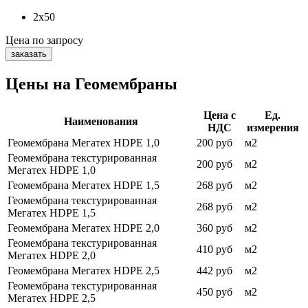
2x50
Цена
по запросу
заказать
Цены на Геомембраны
Цена с
Ед.
Наименования
НДС
измерения
Геомембрана Мегатех HDPE 1,0
200 руб
м2
Геомембрана текстурированная
200 руб
м2
Мегатех HDPE 1,0
Геомембрана Мегатех HDPE 1,5
268 руб
м2
Геомембрана текстурированная
268 руб
м2
Мегатех HDPE 1,5
Геомембрана Мегатех HDPE 2,0
360 руб
м2
Геомембрана текстурированная
410 руб
м2
Мегатех HDPE 2,0
Геомембрана Мегатех HDPE 2,5
442 руб
м2
Геомембрана текстурированная
450 руб
м2
Мегатех HDPE 2,5