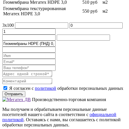
Геомембрана Мегатех HDPE 3,0
510 руб
м2
Геомембрана текстурированная
550 руб
м2
Мегатех HDPE 3,0
3x100
Я согласен с
политикой
обработки персональных данных
Отправить
Производственно-торговая компания
Мы получаем и обрабатываем персональные данные
посетителей нашего сайта в соответствии с
официальной
политикой
. Оставаясь с нами, вы соглашаетесь с политикой
обработки персональных данных.