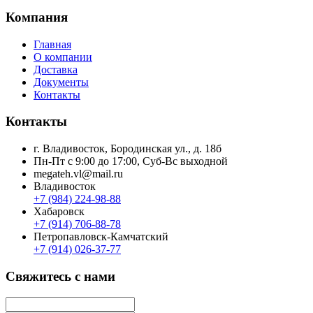
Компания
Главная
О компании
Доставка
Документы
Контакты
Контакты
г. Владивосток, Бородинская ул., д. 18б
Пн-Пт с 9:00 до 17:00, Суб-Вс выходной
megateh.vl@mail.ru
Владивосток
+7 (984) 224-98-88
Хабаровск
+7 (914) 706-88-78
Петропавловск-Камчатский
+7 (914) 026-37-77
Свяжитесь с нами