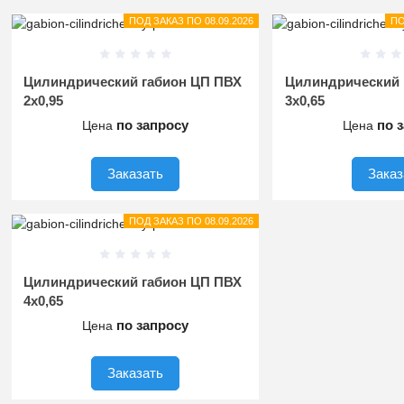
ПОД ЗАКАЗ ПО 08.09.2026
ПО
Цилиндрический габион ЦП ПВХ
Цилиндрический 
2х0,95
3х0,65
по запросу
по 
Цена
Цена
Заказать
Заказ
ПОД ЗАКАЗ ПО 08.09.2026
Цилиндрический габион ЦП ПВХ
4х0,65
по запросу
Цена
Заказать