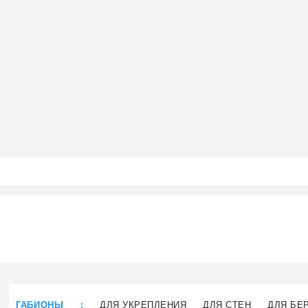
ГАБИОНЫ
:
ДЛЯ УКРЕПЛЕНИЯ
ДЛЯ СТЕН
ДЛЯ БЕ