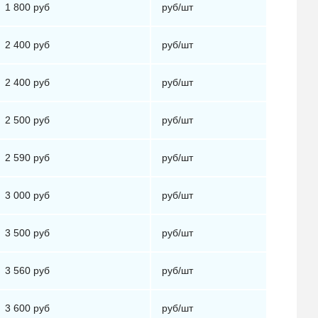
1 800 руб
руб/шт
2 400 руб
руб/шт
2 400 руб
руб/шт
2 500 руб
руб/шт
2 590 руб
руб/шт
3 000 руб
руб/шт
3 500 руб
руб/шт
3 560 руб
руб/шт
3 600 руб
руб/шт