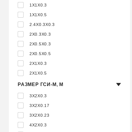
1X1X0.3
1X1X0.5
2.4X0.3X0.3
2X0.3X0.3
2X0.5X0.3
2X0.5X0.5
2X1X0.3
2X1X0.5
РАЗМЕР ГСИ-М, М
3X2X0.3
3X2X0.17
3X2X0.23
4X2X0.3