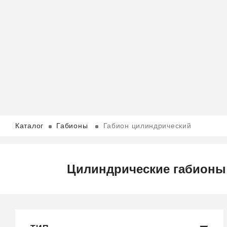
Каталог
Габионы
Габион цилиндрический
Цилиндрические габионы