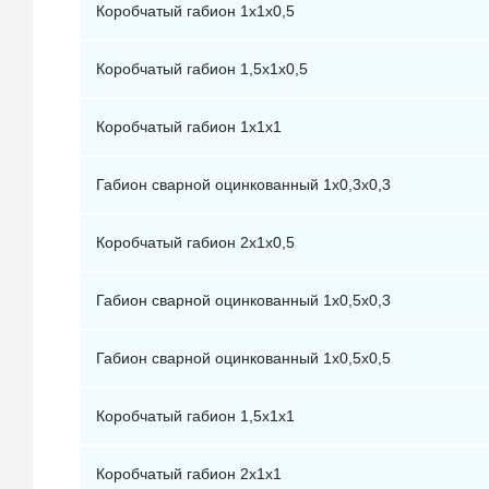
Коробчатый габион 1х1х0,5
Коробчатый габион 1,5х1х0,5
Коробчатый габион 1х1х1
Габион сварной оцинкованный 1х0,3х0,3
Коробчатый габион 2x1x0,5
Габион сварной оцинкованный 1х0,5х0,3
Габион сварной оцинкованный 1х0,5х0,5
Коробчатый габион 1,5х1х1
Коробчатый габион 2х1х1